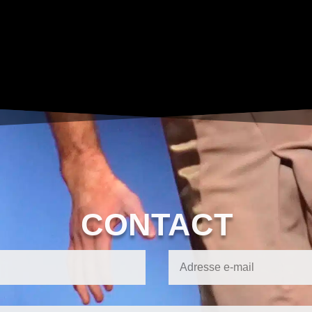
CONTACT