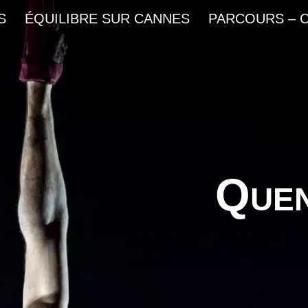
S
ÉQUILIBRE SUR CANNES
PARCOURS – 
Quen