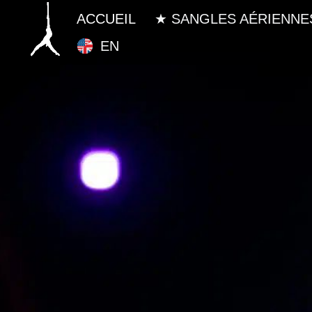
ACCUEIL
★ SANGLES AÉRIENNE
EN