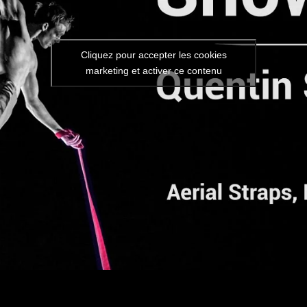
Cliquez pour accepter les cookies
marketing et activer ce contenu