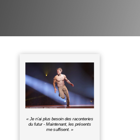
« Je n’ai plus besoin des raconteries
du futur - Maintenant, les présents
me suffisent. »