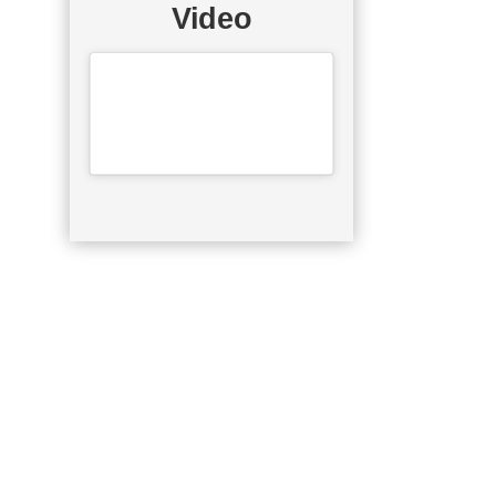
Video