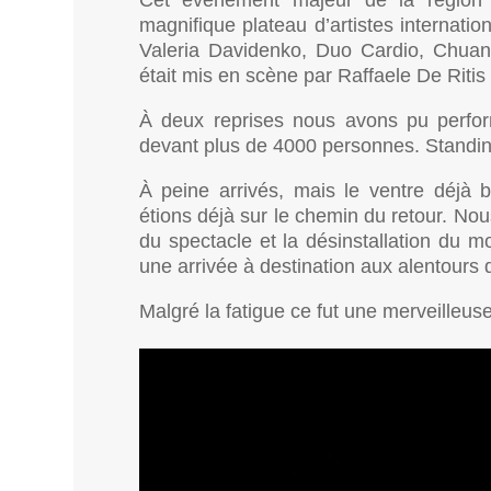
magnifique plateau d’artistes internati
Valeria Davidenko, Duo Cardio, Chuan
était mis en scène par Raffaele De Riti
À deux reprises nous avons pu perfor
devant plus de 4000 personnes. Standin
À peine arrivés, mais le ventre déjà b
étions déjà sur le chemin du retour. Nou
du spectacle et la désinstallation du m
une arrivée à destination aux alentours
Malgré la fatigue ce fut une merveilleus