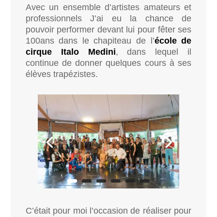
Avec un ensemble d’artistes amateurs et
professionnels J’ai eu la chance de
pouvoir performer devant lui pour fêter ses
100ans dans le chapiteau de l’
école de
cirque Italo Medini
, dans lequel il
continue de donner quelques cours à ses
élèves trapézistes.
C’était pour moi l’occasion de réaliser pour