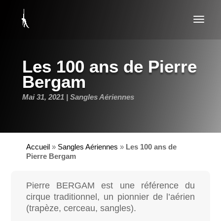
Les 100 ans de Pierre
Bergam
Mai 31, 2021
Sangles Aériennes
Accueil
»
Sangles Aériennes
»
Les 100 ans de
Pierre Bergam
Pierre BERGAM est une référence du
cirque traditionnel, un pionnier de l’aérien
(trapèze, cerceau, sangles).