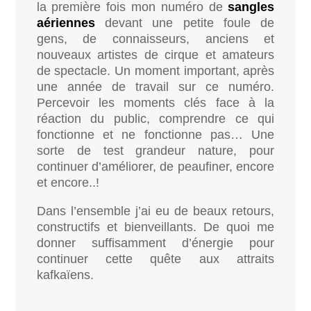
la première fois mon numéro de
sangles
aériennes
devant une petite foule de
gens, de connaisseurs, anciens et
nouveaux artistes de cirque et amateurs
de spectacle. Un moment important, après
une année de travail sur ce numéro.
Percevoir les moments clés face à la
réaction du public, comprendre ce qui
fonctionne et ne fonctionne pas… Une
sorte de test grandeur nature, pour
continuer d’améliorer, de peaufiner, encore
et encore..!
Dans l’ensemble j’ai eu de beaux retours,
constructifs et bienveillants. De quoi me
donner suffisamment d’énergie pour
continuer cette quête aux attraits
kafkaïens.