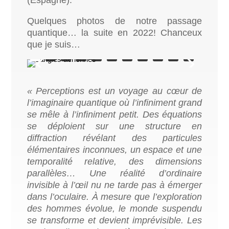
(Espagne).
Quelques photos de notre passage
quantique… la suite en 2022! Chanceux
que je suis…
« Perceptions est un voyage au cœur de
l’imaginaire quantique où l’infiniment grand
se mêle à l’infiniment petit. Des équations
se déploient sur une structure en
diffraction révélant des particules
élémentaires inconnues, un espace et une
temporalité relative, des dimensions
parallèles… Une réalité d’ordinaire
invisible à l’œil nu ne tarde pas à émerger
dans l’oculaire. À mesure que l’exploration
des hommes évolue, le monde suspendu
se transforme et devient imprévisible. Les