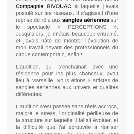
Compagnie BIVOUAC
à laquelle j’avais
postulé sur les réseaux. Il s’agissait d’une
reprise de rôle aux
sangles
aériennes
sur
le spectacle « PERCEPTIONS ».
Jusqu’alors, je m’étais beaucoup entrainé,
et j’avais hâte de montrer l’évolution de
mon travail devant des professionnels du
cirque contemporain, enfin !
L’audition, qui s’enchainait avec une
résidence pour les plus chanceux, avait
lieu à Marseille. Nous étions 3 artistes de
sangles aériennes aux univers et qualités
différentes.
L’audition s’est passée sans réels accrocs,
malgré le stress, l’originalité périlleuse de
la structure sur laquelle il fallait évoluer, et
la difficulté que j’ai éprouvée à réaliser