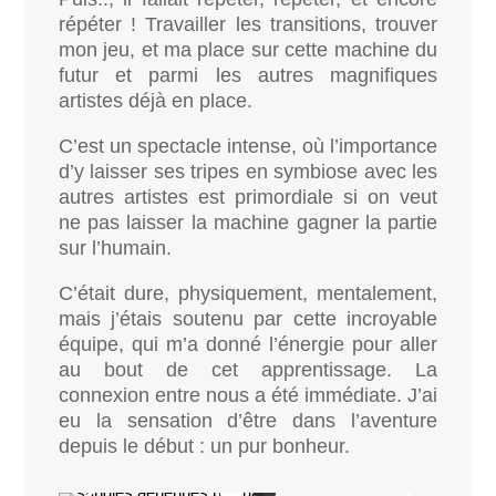
répéter ! Travailler les transitions, trouver
mon jeu, et ma place sur cette machine du
futur et parmi les autres magnifiques
artistes déjà en place.
C’est un spectacle intense, où l’importance
d’y laisser ses tripes en symbiose avec les
autres artistes est primordiale si on veut
ne pas laisser la machine gagner la partie
sur l’humain.
C’était dure, physiquement, mentalement,
mais j’étais soutenu par cette incroyable
équipe, qui m’a donné l’énergie pour aller
au bout de cet apprentissage. La
connexion entre nous a été immédiate. J’ai
eu la sensation d’être dans l’aventure
depuis le début : un pur bonheur.