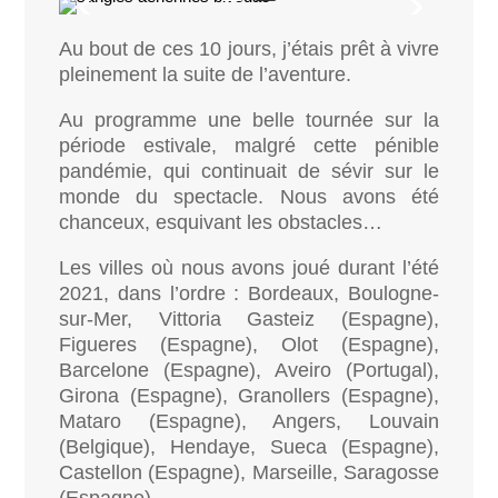
Au bout de ces 10 jours, j’étais prêt à vivre
pleinement la suite de l’aventure.
Au programme une belle tournée sur la
période estivale, malgré cette pénible
pandémie, qui continuait de sévir sur le
monde du spectacle. Nous avons été
chanceux, esquivant les obstacles…
Les villes où nous avons joué durant l’été
2021, dans l’ordre : Bordeaux, Boulogne-
sur-Mer, Vittoria Gasteiz (Espagne),
Figueres (Espagne), Olot (Espagne),
Barcelone (Espagne), Aveiro (Portugal),
Girona (Espagne), Granollers (Espagne),
Mataro (Espagne), Angers, Louvain
(Belgique), Hendaye, Sueca (Espagne),
Castellon (Espagne), Marseille,
Saragosse