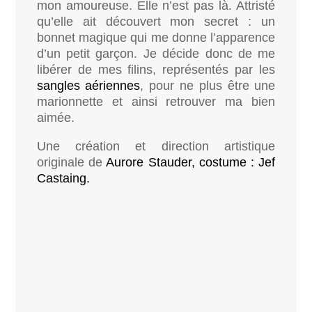
mon amoureuse. Elle n’est pas là. Attristé
qu’elle ait découvert mon secret : un
bonnet magique qui me donne l’apparence
d’un petit garçon. Je décide donc de me
libérer de mes filins, représentés par les
sangles aériennes
, pour ne plus être une
marionnette et ainsi retrouver ma bien
aimée.
Une création et direction artistique
originale de
Aurore Stauder, costume : Jef
Castaing.