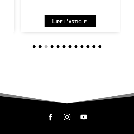
Lire l'article