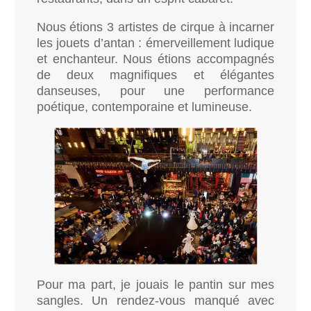
Nous étions 3 artistes de cirque à incarner
les jouets d’antan : émerveillement ludique
et enchanteur. Nous étions accompagnés
de deux magnifiques et élégantes
danseuses, pour une performance
poétique, contemporaine et lumineuse.
Pour ma part, je jouais le pantin sur mes
sangles. Un rendez-vous manqué avec