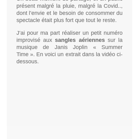
présent malgré la pluie, malgré la Covid..,
dont l’envie et le besoin de consommer du
spectacle était plus fort que tout le reste.
J’ai pour ma part réaliser un petit numéro
improvisé aux
sangles aériennes
sur la
musique de Janis Joplin « Summer
Time ». En voici un extrait dans la vidéo ci-
dessous.