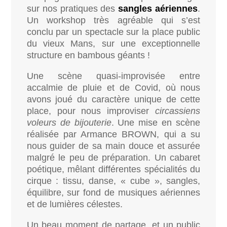
sur nos pratiques des
sangles aériennes
.
Un workshop très agréable qui s’est
conclu par un spectacle sur la place public
du vieux Mans, sur une exceptionnelle
structure en bambous géants !
Une scène quasi-improvisée entre
accalmie de pluie et de Covid, où nous
avons joué du caractère unique de cette
place, pour nous improviser
circassiens
voleurs de bijouterie
. Une mise en scène
réalisée par Armance BROWN, qui a su
nous guider de sa main douce et assurée
malgré le peu de préparation. Un cabaret
poétique, mêlant différentes spécialités du
cirque : tissu, danse, « cube », sangles,
équilibre, sur fond de musiques aériennes
et de lumières célestes.
Un beau moment de partage, et un public